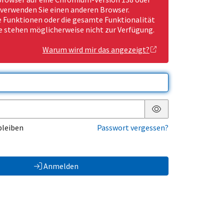
 verwenden Sie einen anderen Browser.
Funktionen oder die gesamte Funktionalität
e stehen möglicherweise nicht zur Verfügung.
Warum wird mir das angezeigt?
Passwort anzeigen
bleiben
Passwort vergessen?
Anmelden